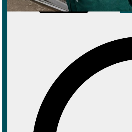
Patenschaften