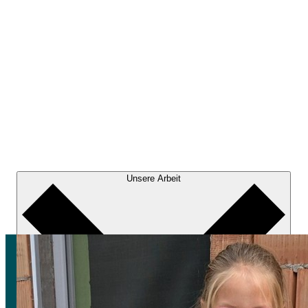
Unsere Arbeit