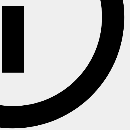
Spenden