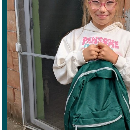
Über uns
Mitmachen