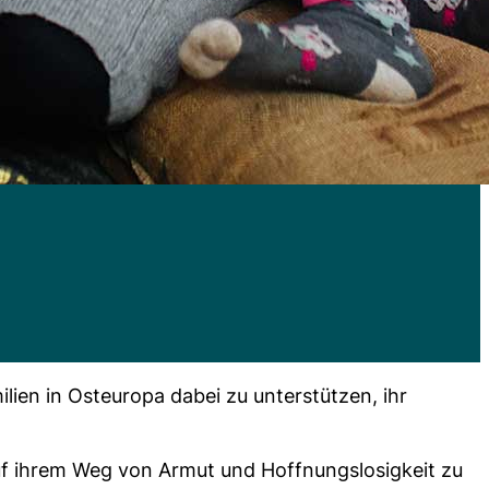
ien in Osteuropa dabei zu unterstützen, ihr
 auf ihrem Weg von Armut und Hoffnungslosigkeit zu