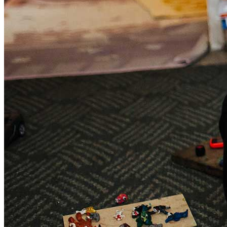
Patenschaften