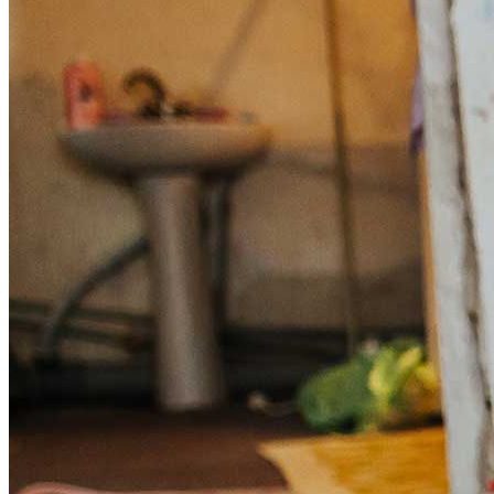
Über uns
Mitmachen