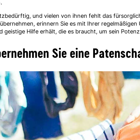
.
tzbedürftig, und vielen von ihnen fehlt das fürsorgli
übernehmen, erinnern Sie es mit Ihrer regelmäßigen Un
d geistige Hilfe erhält, die es braucht, um sein Poten
ernehmen Sie eine Patensch