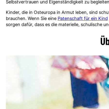
Selbstvertrauen und Eigenständigkeit zu begleiten
Kinder, die in Osteuropa in Armut leben, sind schu
brauchen. Wenn Sie eine
Patenschaft für ein Kind
sorgen dafür, dass es die materielle, schulische un
Üb