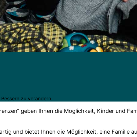
Spenden
m Bessern zu verändern.
zen“ geben Ihnen die Möglichkeit, Kinder und Famil
gartig und bietet Ihnen die Möglichkeit, eine Familie