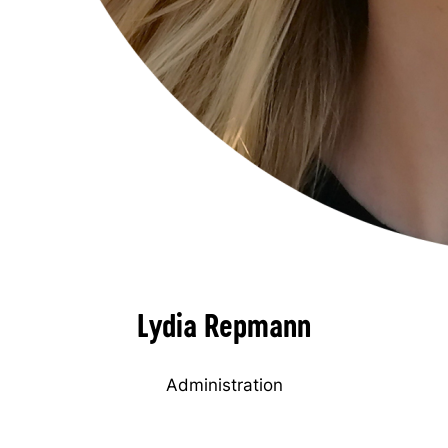
Lydia Repmann
Administration