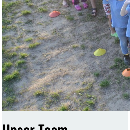
Spenden