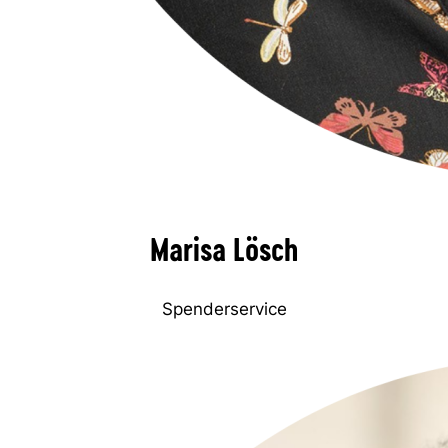
Marisa Lösch
Spenderservice