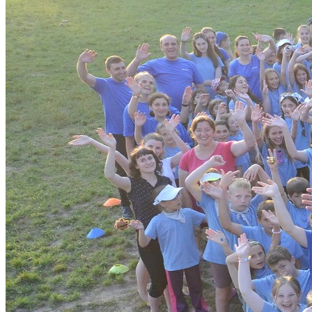
Mitmachen
Patenschaften