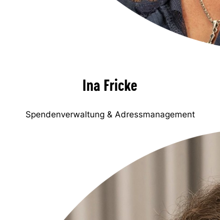
Ina Fricke
Spendenverwaltung & Adressmanagement