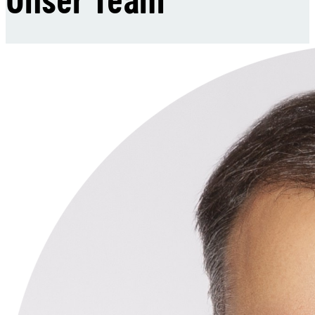
Unser Team