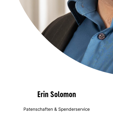
Erin Solomon
Patenschaften & Spenderservice