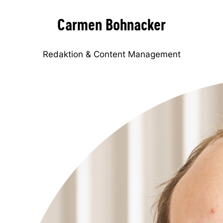
Carmen Bohnacker
Redaktion & Content Management