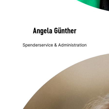
Angela Günther
Spenderservice & Administration