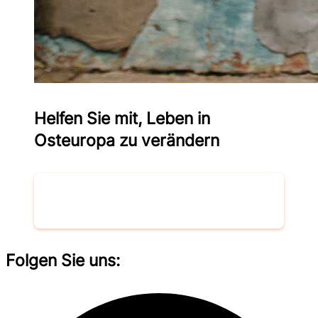
Helfen Sie mit, Leben in
Osteuropa zu verändern
Spenden
Folgen Sie uns: