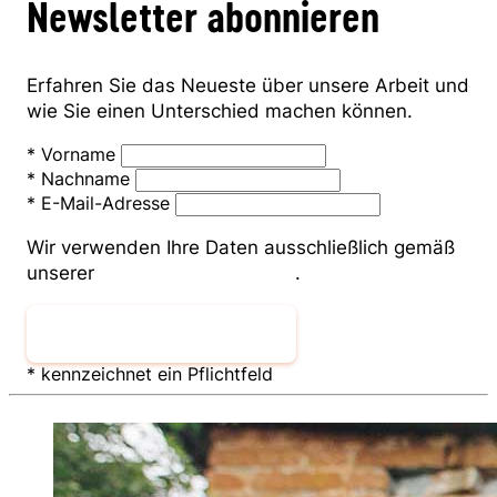
Newsletter abonnieren
Erfahren Sie das Neueste über unsere Arbeit und
wie Sie einen Unterschied machen können.
*
Vorname
*
Nachname
*
E-Mail-Adresse
Wir verwenden Ihre Daten ausschließlich gemäß
unserer
Datenschutzerklärung
.
Newsletter abonnieren
* kennzeichnet ein Pflichtfeld