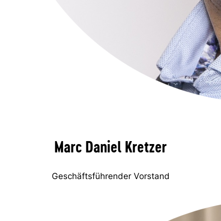
Marc Daniel Kretzer
Geschäftsführender Vorstand