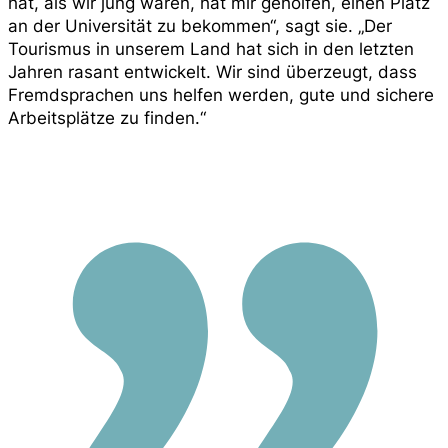
hat, als wir jung waren, hat mir geholfen, einen Platz
an der Universität zu bekommen“, sagt sie. „Der
Tourismus in unserem Land hat sich in den letzten
Jahren rasant entwickelt. Wir sind überzeugt, dass
Fremdsprachen uns helfen werden, gute und sichere
Arbeitsplätze zu finden.“