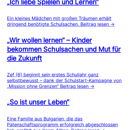
„Ich liebe Spielen und Lernen“
Ein kleines Mädchen mit großen Träumen erhält
dringend benötigte Schulsachen.
Beitrag lesen →
„Wir wollen lernen“ – Kinder
bekommen Schulsachen und Mut für
die Zukunft
Zef (6) beginnt sein erstes Schuljahr ganz
selbstbewusst – dank der Schulstart-Kampagne von
„Mission ohne Grenzen“
Beitrag lesen →
„So ist unser Leben“
Eine Familie aus Bulgarien, die das
Patenschaftsprogramm erfolgreich abgeschlossen