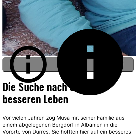
Die Suche nach einem
besseren Leben
Musa mit seiner Tochter Jerida, Albanien
Vor vielen Jahren zog Musa mit seiner Familie aus
einem abgelegenen Bergdorf in Albanien in die
Vororte von Durrës. Sie hofften hier auf ein besseres