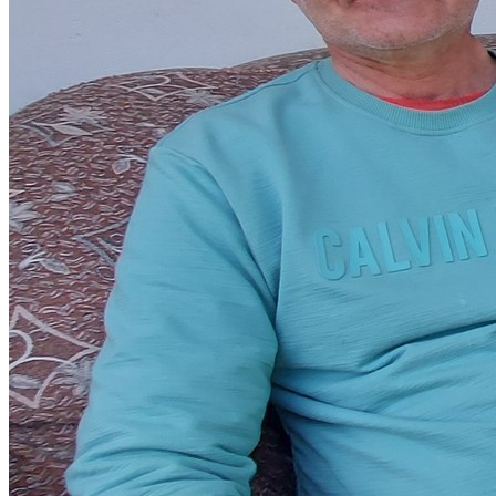
Spenden