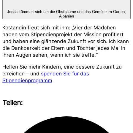
Jerida kümmert sich um die Obstbäume und das Gemüse im Garten,
Albanien
Kostandin freut sich mit ihm: „Vier der Mädchen
haben vom Stipendienprojekt der Mission profitiert
und haben eine glänzende Zukunft vor sich. Ich kann
die Dankbarkeit der Eltern und Töchter jedes Mal in
ihren Augen sehen, wenn ich sie treffe.“
Helfen Sie mehr Kindern, eine bessere Zukunft zu
erreichen – und
spenden Sie für das
Stipendienprogramm
.
Teilen: