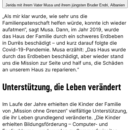
Jerida mit ihrem Vater Musa und ihrem jüngsten Bruder Endri, Albanien
„Als mir klar wurde, wie sehr uns die
Familienpatenschaft helfen würde, konnte ich wieder
aufatmen“, sagt Musa. Dann, im Jahr 2019, wurde
das Haus der Familie durch ein schweres Erdbeben
in Durrës beschädigt – und kurz darauf folgte die
Covid-19-Pandemie. Musa erzählt: „Das Haus wurde
durch das Erdbeben beschädigt, aber wieder stand
uns die Mission zur Seite und half uns, die Schäden
an unserem Haus zu reparieren.“
Unterstützung, die Leben verändert
Im Laufe der Jahre erhielten die Kinder der Familie
von „Mission ohne Grenzen“ vielfältige Unterstützung,
die ihr Leben grundlegend veränderte. „Die Kinder
erhielten Bildungsförderung – Computer- und