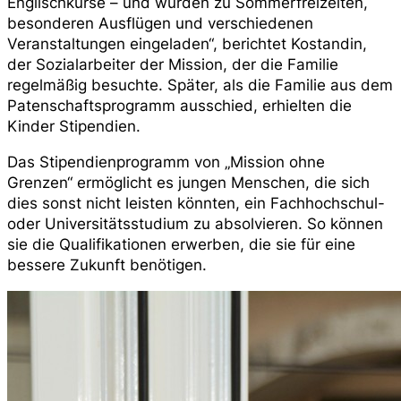
Englischkurse – und wurden zu Sommerfreizeiten,
besonderen Ausflügen und verschiedenen
Veranstaltungen eingeladen“, berichtet Kostandin,
der Sozialarbeiter der Mission, der die Familie
regelmäßig besuchte. Später, als die Familie aus dem
Patenschaftsprogramm ausschied, erhielten die
Kinder Stipendien.
Das Stipendienprogramm von „Mission ohne
Grenzen“ ermöglicht es jungen Menschen, die sich
dies sonst nicht leisten könnten, ein Fachhochschul-
oder Universitätsstudium zu absolvieren. So können
sie die Qualifikationen erwerben, die sie für eine
bessere Zukunft benötigen.