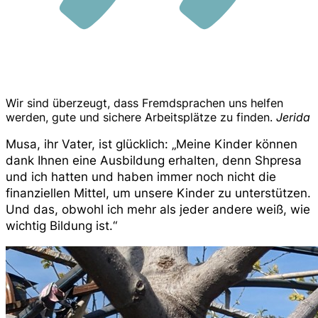
Wir sind überzeugt, dass Fremdsprachen uns helfen
werden, gute und sichere Arbeitsplätze zu finden.
Jerida
Musa, ihr Vater, ist glücklich: „Meine Kinder können
dank Ihnen eine Ausbildung erhalten, denn Shpresa
und ich hatten und haben immer noch nicht die
finanziellen Mittel, um unsere Kinder zu unterstützen.
Und das, obwohl ich mehr als jeder andere weiß, wie
wichtig Bildung ist.“