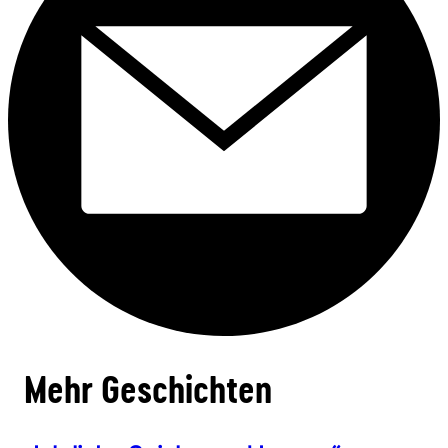
Mehr Geschichten