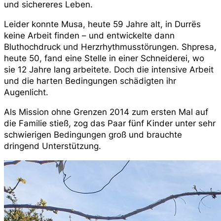
und sichereres Leben.
Leider konnte Musa, heute 59 Jahre alt, in Durrës
keine Arbeit finden – und entwickelte dann
Bluthochdruck und Herzrhythmusstörungen. Shpresa,
heute 50, fand eine Stelle in einer Schneiderei, wo
sie 12 Jahre lang arbeitete. Doch die intensive Arbeit
und die harten Bedingungen schädigten ihr
Augenlicht.
Als Mission ohne Grenzen 2014 zum ersten Mal auf
die Familie stieß, zog das Paar fünf Kinder unter sehr
schwierigen Bedingungen groß und brauchte
dringend Unterstützung.