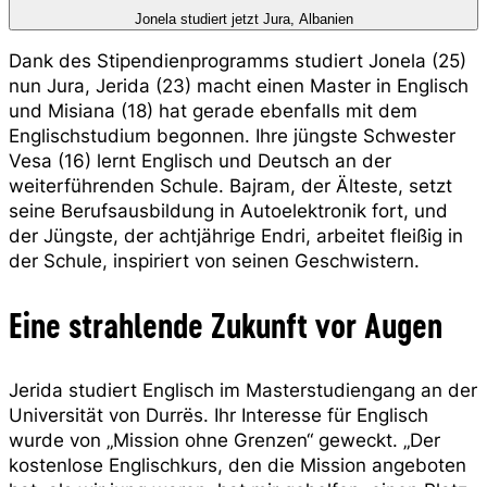
Jonela studiert jetzt Jura, Albanien
Dank des Stipendienprogramms studiert Jonela (25)
nun Jura, Jerida (23) macht einen Master in Englisch
und Misiana (18) hat gerade ebenfalls mit dem
Englischstudium begonnen. Ihre jüngste Schwester
Vesa (16) lernt Englisch und Deutsch an der
weiterführenden Schule. Bajram, der Älteste, setzt
seine Berufsausbildung in Autoelektronik fort, und
der Jüngste, der achtjährige Endri, arbeitet fleißig in
der Schule, inspiriert von seinen Geschwistern.
Eine strahlende Zukunft vor Augen
Jerida studiert Englisch im Masterstudiengang an der
Universität von Durrës. Ihr Interesse für Englisch
wurde von „Mission ohne Grenzen“ geweckt. „Der
kostenlose Englischkurs, den die Mission angeboten