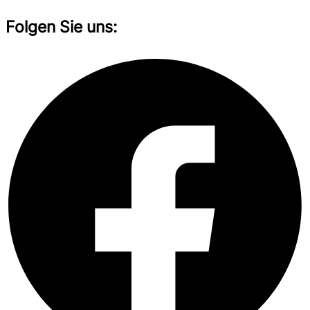
Folgen Sie uns: