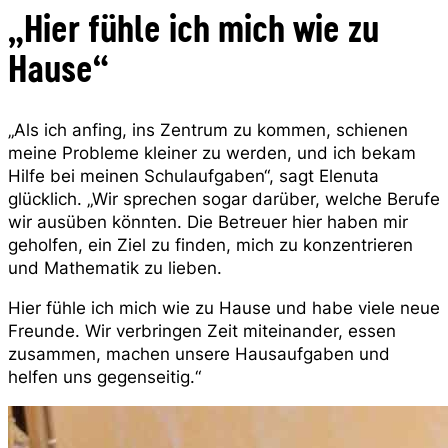
„Hier fühle ich mich wie zu
Hause“
„Als ich anfing, ins Zentrum zu kommen, schienen
meine Probleme kleiner zu werden, und ich bekam
Hilfe bei meinen Schulaufgaben“, sagt Elenuta
glücklich. „Wir sprechen sogar darüber, welche Berufe
wir ausüben könnten. Die Betreuer hier haben mir
geholfen, ein Ziel zu finden, mich zu konzentrieren
und Mathematik zu lieben.
Hier fühle ich mich wie zu Hause und habe viele neue
Freunde. Wir verbringen Zeit miteinander, essen
zusammen, machen unsere Hausaufgaben und
helfen uns gegenseitig.“