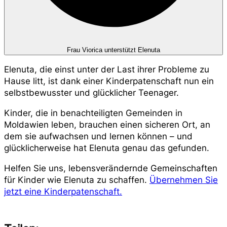
Frau Viorica unterstützt Elenuta
Elenuta, die einst unter der Last ihrer Probleme zu
Hause litt, ist dank einer Kinderpatenschaft nun ein
selbstbewusster und glücklicher Teenager.
Kinder, die in benachteiligten Gemeinden in
Moldawien leben, brauchen einen sicheren Ort, an
dem sie aufwachsen und lernen können – und
glücklicherweise hat Elenuta genau das gefunden.
Helfen Sie uns, lebensverändernde Gemeinschaften
für Kinder wie Elenuta zu schaffen.
Übernehmen Sie
jetzt eine Kinderpatenschaft.