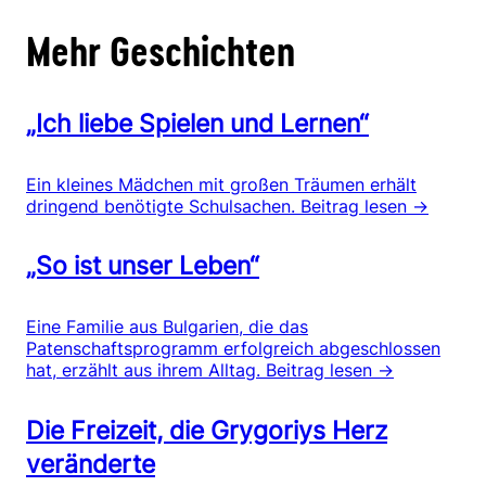
Mehr Geschichten
„Ich liebe Spielen und Lernen“
Ein kleines Mädchen mit großen Träumen erhält
dringend benötigte Schulsachen.
Beitrag lesen →
„So ist unser Leben“
Eine Familie aus Bulgarien, die das
Patenschaftsprogramm erfolgreich abgeschlossen
hat, erzählt aus ihrem Alltag.
Beitrag lesen →
Die Freizeit, die Grygoriys Herz
veränderte