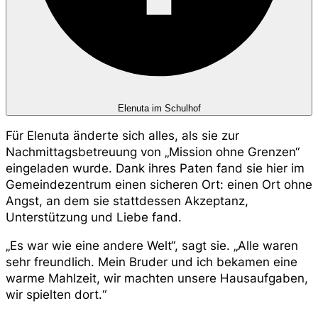
Elenuta im Schulhof
Für Elenuta änderte sich alles, als sie zur
Nachmittagsbetreuung von „Mission ohne Grenzen“
eingeladen wurde. Dank ihres Paten fand sie hier im
Gemeindezentrum einen sicheren Ort: einen Ort ohne
Angst, an dem sie stattdessen Akzeptanz,
Unterstützung und Liebe fand.
„Es war wie eine andere Welt“, sagt sie. „Alle waren
sehr freundlich. Mein Bruder und ich bekamen eine
warme Mahlzeit, wir machten unsere Hausaufgaben,
wir spielten dort.“