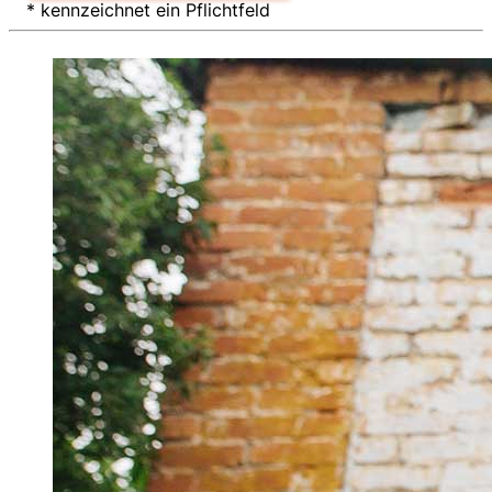
* kennzeichnet ein Pflichtfeld