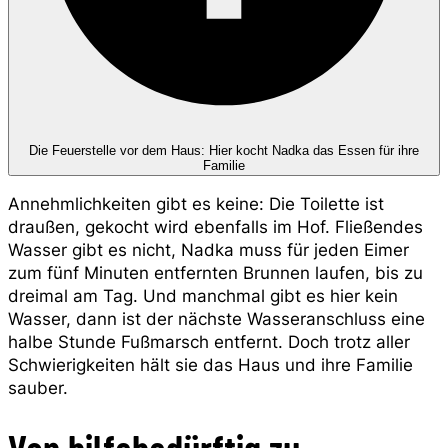
Die Feuerstelle vor dem Haus: Hier kocht Nadka das Essen für ihre
Familie
Annehmlichkeiten gibt es keine: Die Toilette ist
draußen, gekocht wird ebenfalls im Hof. Fließendes
Wasser gibt es nicht, Nadka muss für jeden Eimer
zum fünf Minuten entfernten Brunnen laufen, bis zu
dreimal am Tag. Und manchmal gibt es hier kein
Wasser, dann ist der nächste Wasseranschluss eine
halbe Stunde Fußmarsch entfernt. Doch trotz aller
Schwierigkeiten hält sie das Haus und ihre Familie
sauber.