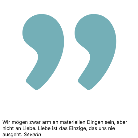
Wir mögen zwar arm an materiellen Dingen sein, aber
nicht an Liebe. Liebe ist das Einzige, das uns nie
ausgeht.
Severin