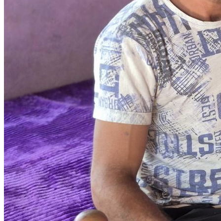
Spenden