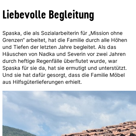
Liebevolle Begleitung
Spaska, die als Sozialarbeiterin für „Mission ohne
Grenzen“ arbeitet, hat die Familie durch alle Höhen
und Tiefen der letzten Jahre begleitet. Als das
Häuschen von Nadka und Severin vor zwei Jahren
durch heftige Regenfälle überflutet wurde, war
Spaska für sie da, hat sie ermutigt und unterstützt.
Und sie hat dafür gesorgt, dass die Familie Möbel
aus Hilfsgüterlieferungen erhielt.