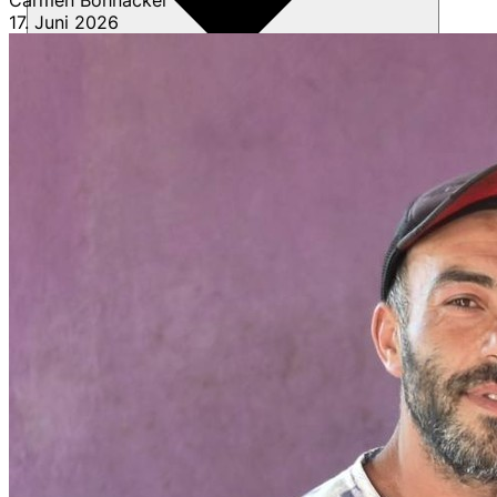
Carmen Bohnacker
17. Juni 2026
Mitmachen
Patenschaften