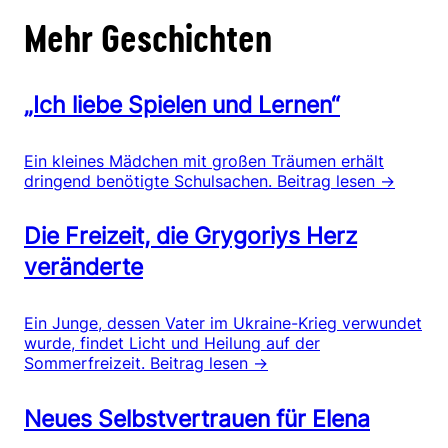
Mehr Geschichten
„Ich liebe Spielen und Lernen“
Ein kleines Mädchen mit großen Träumen erhält
dringend benötigte Schulsachen.
Beitrag lesen →
Die Freizeit, die Grygoriys Herz
veränderte
Ein Junge, dessen Vater im Ukraine-Krieg verwundet
wurde, findet Licht und Heilung auf der
Sommerfreizeit.
Beitrag lesen →
Neues Selbstvertrauen für Elena