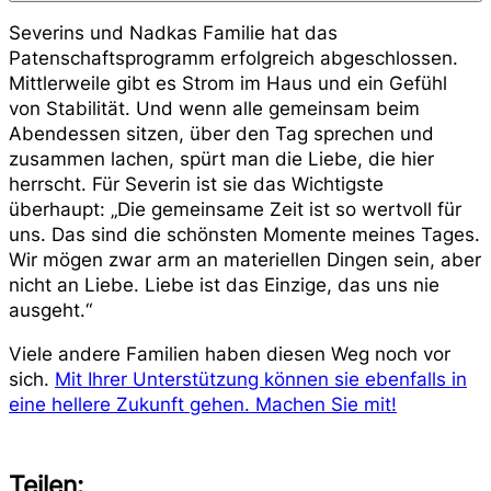
Severins und Nadkas Familie hat das
Patenschaftsprogramm erfolgreich abgeschlossen.
Mittlerweile gibt es Strom im Haus und ein Gefühl
von Stabilität. Und wenn alle gemeinsam beim
Abendessen sitzen, über den Tag sprechen und
zusammen lachen, spürt man die Liebe, die hier
herrscht. Für Severin ist sie das Wichtigste
überhaupt: „Die gemeinsame Zeit ist so wertvoll für
uns. Das sind die schönsten Momente meines Tages.
Wir mögen zwar arm an materiellen Dingen sein, aber
nicht an Liebe. Liebe ist das Einzige, das uns nie
ausgeht.“
Viele andere Familien haben diesen Weg noch vor
sich.
Mit Ihrer Unterstützung können sie ebenfalls in
eine hellere Zukunft gehen. Machen Sie mit!
Teilen: