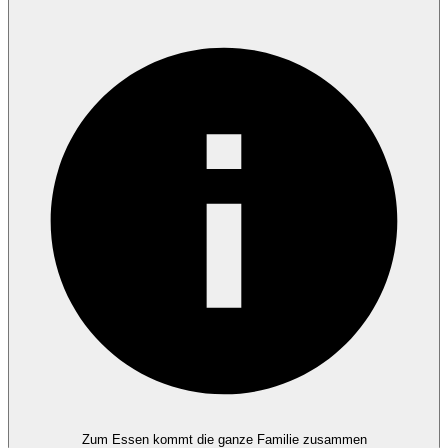
Zum Essen kommt die ganze Familie zusammen