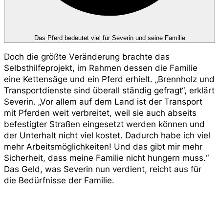
Das Pferd bedeutet viel für Severin und seine Familie
Doch die größte Veränderung brachte das
Selbsthilfeprojekt, im Rahmen dessen die Familie
eine Kettensäge und ein Pferd erhielt. „Brennholz und
Transportdienste sind überall ständig gefragt“, erklärt
Severin. „Vor allem auf dem Land ist der Transport
mit Pferden weit verbreitet, weil sie auch abseits
befestigter Straßen eingesetzt werden können und
der Unterhalt nicht viel kostet. Dadurch habe ich viel
mehr Arbeitsmöglichkeiten! Und das gibt mir mehr
Sicherheit, dass meine Familie nicht hungern muss.“
Das Geld, was Severin nun verdient, reicht aus für
die Bedürfnisse der Familie.