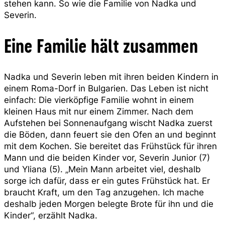
stehen kann. So wie die Familie von Nadka und
Severin.
Eine Familie hält zusammen
Nadka und Severin leben mit ihren beiden Kindern in
einem Roma-Dorf in Bulgarien. Das Leben ist nicht
einfach: Die vierköpfige Familie wohnt in einem
kleinen Haus mit nur einem Zimmer. Nach dem
Aufstehen bei Sonnenaufgang wischt Nadka zuerst
die Böden, dann feuert sie den Ofen an und beginnt
mit dem Kochen. Sie bereitet das Frühstück für ihren
Mann und die beiden Kinder vor, Severin Junior (7)
und Yliana (5). „Mein Mann arbeitet viel, deshalb
sorge ich dafür, dass er ein gutes Frühstück hat. Er
braucht Kraft, um den Tag anzugehen. Ich mache
deshalb jeden Morgen belegte Brote für ihn und die
Kinder“, erzählt Nadka.