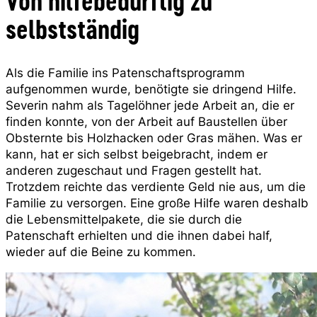
Von hilfebedürftig zu
selbstständig
Als die Familie ins Patenschaftsprogramm
aufgenommen wurde, benötigte sie dringend Hilfe.
Severin nahm als Tagelöhner jede Arbeit an, die er
finden konnte, von der Arbeit auf Baustellen über
Obsternte bis Holzhacken oder Gras mähen. Was er
kann, hat er sich selbst beigebracht, indem er
anderen zugeschaut und Fragen gestellt hat.
Trotzdem reichte das verdiente Geld nie aus, um die
Familie zu versorgen. Eine große Hilfe waren deshalb
die Lebensmittelpakete, die sie durch die
Patenschaft erhielten und die ihnen dabei half,
wieder auf die Beine zu kommen.