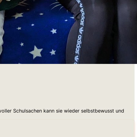
s voller Schulsachen kann sie wieder selbstbewusst und