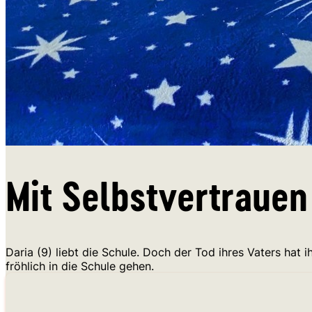
Mit Selbstvertrauen
Daria (9) liebt die Schule. Doch der Tod ihres Vaters hat
fröhlich in die Schule gehen.