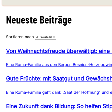
Neueste Beiträge
Sortieren nach
Von Weihnachtsfreude überwältigt: eine 
Eine Roma-Familie aus den Bergen Bosnien-Herzegowinas
Gute Früchte: mit Saatgut und Gewächsha
Eine Roma-Familie geht dank „Saat der Hoffnung“ und ei
Eine Zukunft dank Bildung: So helfen S