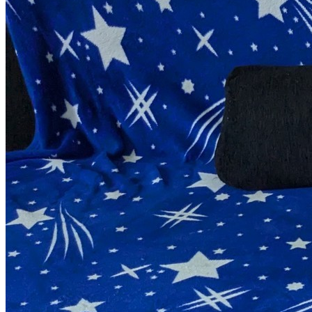
Patenschaften