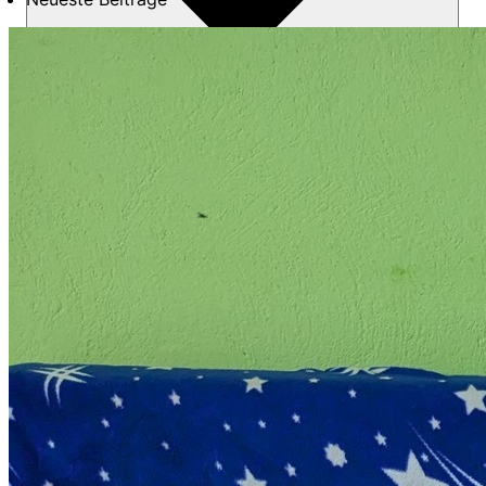
Über uns
Mitmachen